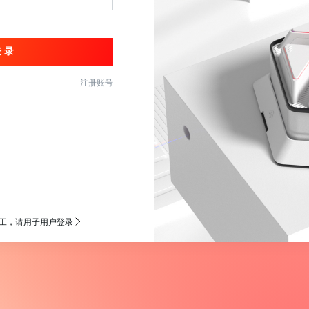
注册账号
员工，请用子用户登录