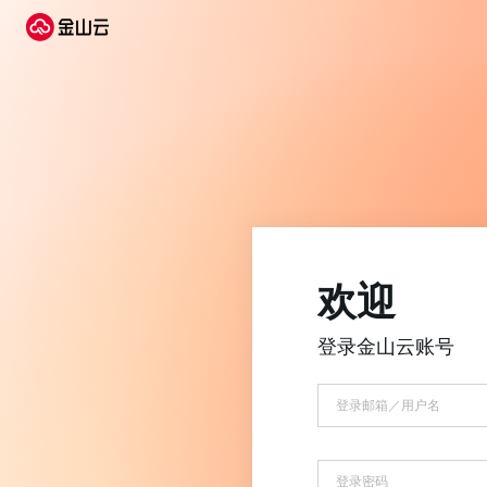
欢迎
登录金山云账号